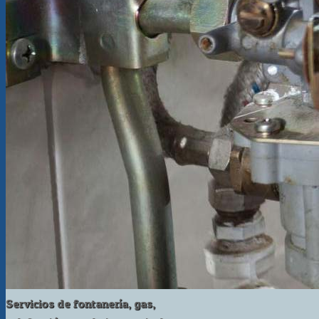
Servicios de fontanería, gas,