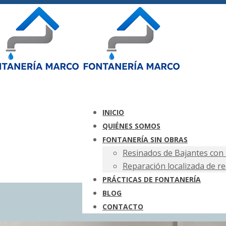
INICIO
QUIÉNES SOMOS
FONTANERÍA SIN OBRAS
Resinados de Bajantes con 
Reparación localizada de r
PRÁCTICAS DE FONTANERÍA
BLOG
CONTACTO