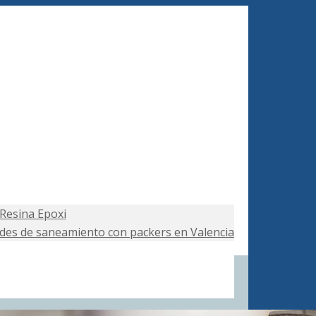
Resina Epoxi
edes de saneamiento con packers en Valencia