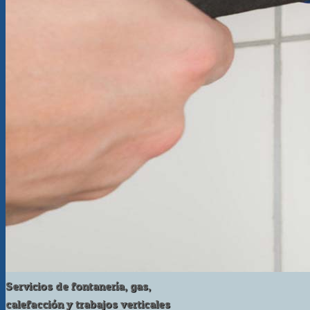
Servicios de fontanería, gas,
calefacción y trabajos verticales