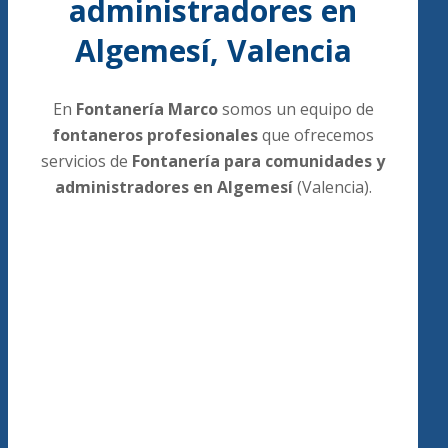
administradores en
Algemesí, Valencia
En
Fontanería Marco
somos un equipo de
fontaneros profesionales
que ofrecemos
servicios de
Fontanería para comunidades y
administradores en Algemesí
(Valencia).