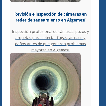
Revisión e inspección de cámaras en
redes de saneamiento en Algemesí
Inspección profesional de cámaras, pozos y
arquetas para detectar fugas, atascos y
daños antes de que generen problemas
mayores en Algemesí.