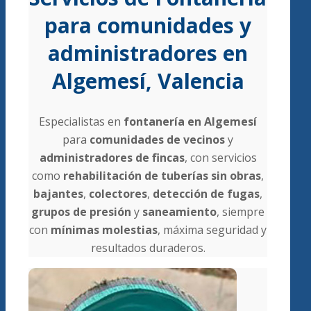
para comunidades y
administradores en
Algemesí, Valencia
Especialistas en
fontanería en Algemesí
para
comunidades de vecinos
y
administradores de fincas
, con servicios
como
rehabilitación de tuberías sin obras
,
bajantes
,
colectores
,
detección de fugas
,
grupos de presión
y
saneamiento
, siempre
con
mínimas molestias
, máxima seguridad y
resultados duraderos.