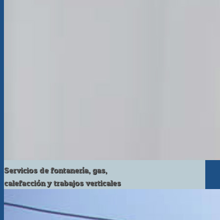
Servicios de fontanería, gas,
calefacción y trabajos verticales