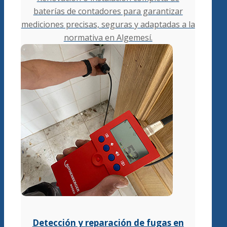
baterías de contadores para garantizar
mediciones precisas, seguras y adaptadas a la
normativa en Algemesí.
Detección y reparación de fugas en