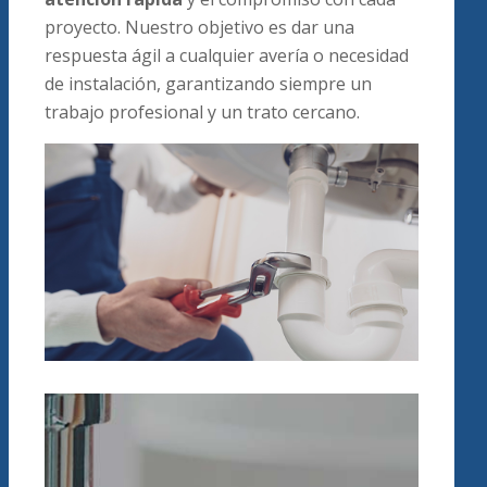
proyecto. Nuestro objetivo es dar una
respuesta ágil a cualquier avería o necesidad
de instalación, garantizando siempre un
trabajo profesional y un trato cercano.