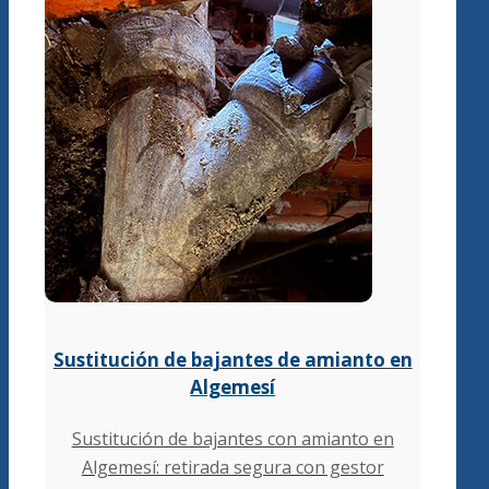
Sustitución de bajantes de amianto en
Algemesí
Sustitución de bajantes con amianto en
Algemesí: retirada segura con gestor