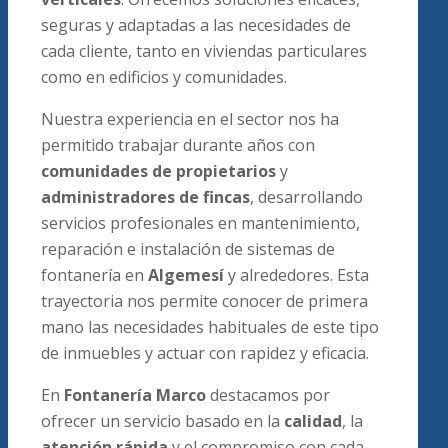
seguras y adaptadas a las necesidades de
cada cliente, tanto en viviendas particulares
como en edificios y comunidades.
Nuestra experiencia en el sector nos ha
permitido trabajar durante años con
comunidades de propietarios
y
administradores de fincas
, desarrollando
servicios profesionales en mantenimiento,
reparación e instalación de sistemas de
fontanería en
Algemesí
y alrededores. Esta
trayectoria nos permite conocer de primera
mano las necesidades habituales de este tipo
de inmuebles y actuar con rapidez y eficacia.
En
Fontanería Marco
destacamos por
ofrecer un servicio basado en la
calidad
, la
atención rápida
y el compromiso con cada