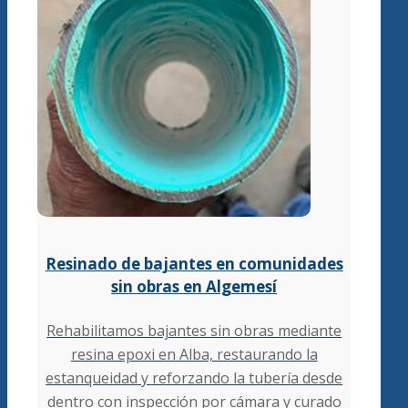
Resinado de bajantes en comunidades
sin obras en Algemesí
Rehabilitamos bajantes sin obras mediante
resina epoxi en Alba, restaurando la
estanqueidad y reforzando la tubería desde
dentro con inspección por cámara y curado