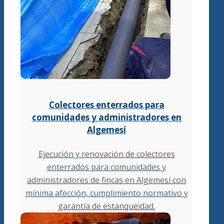
Colectores enterrados para
comunidades y administradores en
Algemesí
Ejecución y renovación de colectores
enterrados para comunidades y
administradores de fincas en Algemesí con
mínima afección, cumplimiento normativo y
garantía de estanqueidad.