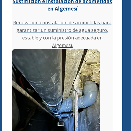
Sustitución e instalación de acometidas
en Algemesí
Renovación o instalación de acometidas para
garantizar un suministro de agua seguro,
estable y con la presión adecuada en
Algemesí.