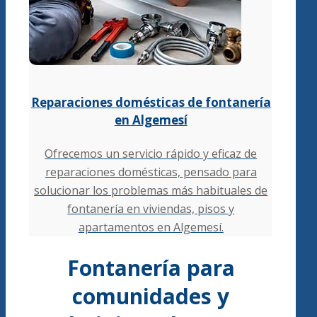
Reparaciones domésticas de fontanería
en Algemesí
Ofrecemos un servicio rápido y eficaz de
reparaciones domésticas, pensado para
solucionar los problemas más habituales de
fontanería en viviendas, pisos y
apartamentos en Algemesí.
Fontanería para
comunidades y