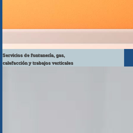
Servicios de fontanería, gas,
calefacción y trabajos verticales