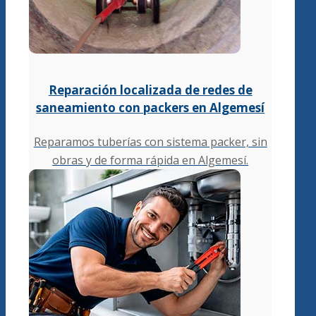
Reparación localizada de redes de
saneamiento con packers en Algemesí
Reparamos tuberías con sistema packer, sin
obras y de forma rápida en Algemesí.