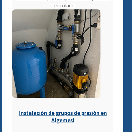
controlado.
Instalación de grupos de presión en
Algemesí