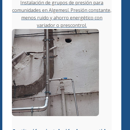
Instalación de grupos de presión para
comunidades en Algemesí. Presión constante,
menos ruido y ahorro energético con
variador o prescontrol.