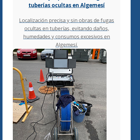
tuberías ocultas en Algemesí
Localización precisa y sin obras de fugas
ocultas en tuberías, evitando daños,
humedades y consumos excesivos en
Algemesí.