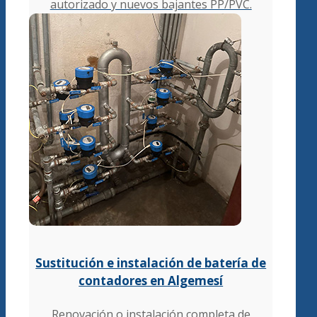
autorizado y nuevos bajantes PP/PVC.
Sustitución e instalación de batería de
contadores en Algemesí
Renovación o instalación completa de