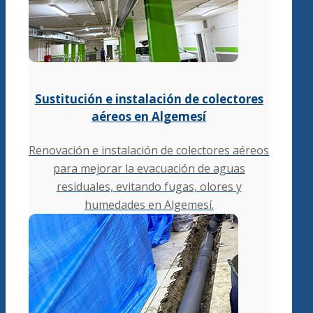
Sustitución e instalación de colectores
aéreos en Algemesí
Renovación e instalación de colectores aéreos
para mejorar la evacuación de aguas
residuales, evitando fugas, olores y
humedades en Algemesí.