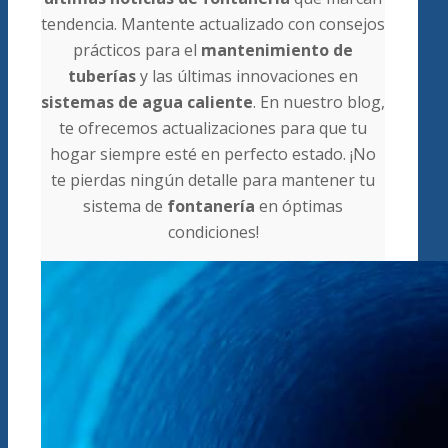
tendencia. Mantente actualizado con consejos
prácticos para el
mantenimiento de
tuberías
y las últimas innovaciones en
sistemas de agua caliente
. En nuestro blog,
te ofrecemos actualizaciones para que tu
hogar siempre esté en perfecto estado. ¡No
te pierdas ningún detalle para mantener tu
sistema de
fontanería
en óptimas
condiciones!