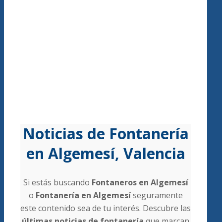
Noticias de Fontanería
en Algemesí, Valencia
Si estás buscando
Fontaneros en Algemesí
o
Fontanería en Algemesí
seguramente
este contenido sea de tu interés. Descubre las
últimas noticias de fontanería
que marcan