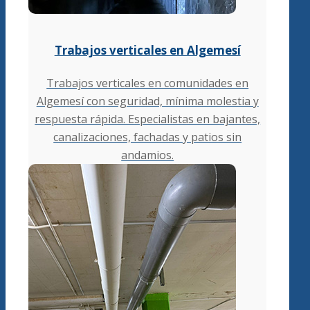
Trabajos verticales en Algemesí
Trabajos verticales en comunidades en
Algemesí con seguridad, mínima molestia y
respuesta rápida. Especialistas en bajantes,
canalizaciones, fachadas y patios sin
andamios.