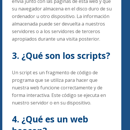
envía junto con las páginas de esta web y que
su navegador almacena en el disco duro de su
ordenador u otro dispositivo. La información
almacenada puede ser devuelta a nuestros
servidores o a los servidores de terceros
apropiados durante una visita posterior.
3. ¿Qué son los scripts?
Un script es un fragmento de código de
programa que se utiliza para hacer que
nuestra web funcione correctamente y de
forma interactiva. Este código se ejecuta en
nuestro servidor o en su dispositivo.
4. ¿Qué es un web