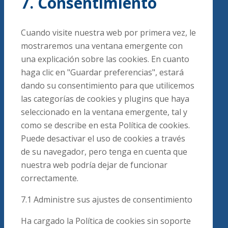
7. Consentimiento
Cuando visite nuestra web por primera vez, le
mostraremos una ventana emergente con
una explicación sobre las cookies. En cuanto
haga clic en "Guardar preferencias", estará
dando su consentimiento para que utilicemos
las categorías de cookies y plugins que haya
seleccionado en la ventana emergente, tal y
como se describe en esta Política de cookies.
Puede desactivar el uso de cookies a través
de su navegador, pero tenga en cuenta que
nuestra web podría dejar de funcionar
correctamente.
7.1 Administre sus ajustes de consentimiento
Ha cargado la Política de cookies sin soporte