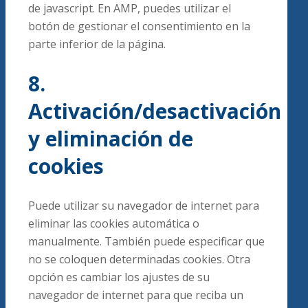
de javascript. En AMP, puedes utilizar el
botón de gestionar el consentimiento en la
parte inferior de la página.
8.
Activación/desactivación
y eliminación de
cookies
Puede utilizar su navegador de internet para
eliminar las cookies automática o
manualmente. También puede especificar que
no se coloquen determinadas cookies. Otra
opción es cambiar los ajustes de su
navegador de internet para que reciba un