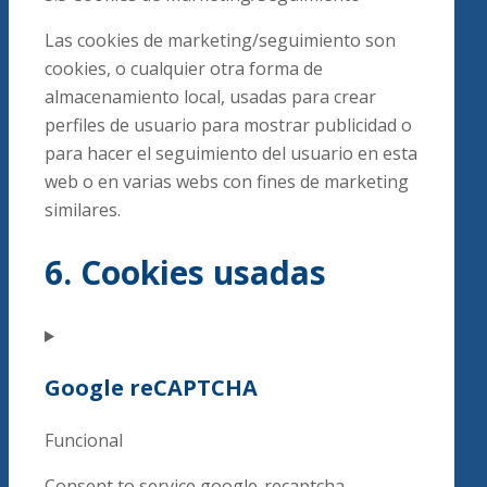
Las cookies de marketing/seguimiento son
cookies, o cualquier otra forma de
almacenamiento local, usadas para crear
perfiles de usuario para mostrar publicidad o
para hacer el seguimiento del usuario en esta
web o en varias webs con fines de marketing
similares.
6. Cookies usadas
Google reCAPTCHA
Funcional
Consent to service google-recaptcha