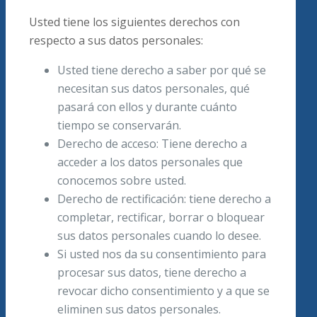
Usted tiene los siguientes derechos con
respecto a sus datos personales:
Usted tiene derecho a saber por qué se
necesitan sus datos personales, qué
pasará con ellos y durante cuánto
tiempo se conservarán.
Derecho de acceso: Tiene derecho a
acceder a los datos personales que
conocemos sobre usted.
Derecho de rectificación: tiene derecho a
completar, rectificar, borrar o bloquear
sus datos personales cuando lo desee.
Si usted nos da su consentimiento para
procesar sus datos, tiene derecho a
revocar dicho consentimiento y a que se
eliminen sus datos personales.