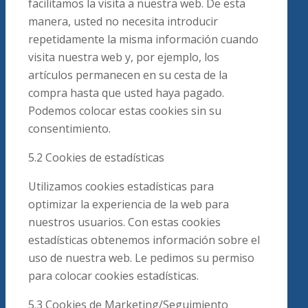
facilitamos la visita a nuestra web. De esta
manera, usted no necesita introducir
repetidamente la misma información cuando
visita nuestra web y, por ejemplo, los
artículos permanecen en su cesta de la
compra hasta que usted haya pagado.
Podemos colocar estas cookies sin su
consentimiento.
5.2 Cookies de estadísticas
Utilizamos cookies estadísticas para
optimizar la experiencia de la web para
nuestros usuarios. Con estas cookies
estadísticas obtenemos información sobre el
uso de nuestra web. Le pedimos su permiso
para colocar cookies estadísticas.
5.3 Cookies de Marketing/Seguimiento