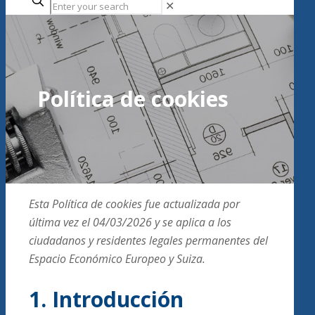
✕
Política de cookies
Esta Política de cookies fue actualizada por
última vez el 04/03/2026 y se aplica a los
ciudadanos y residentes legales permanentes del
Espacio Económico Europeo y Suiza.
1. Introducción