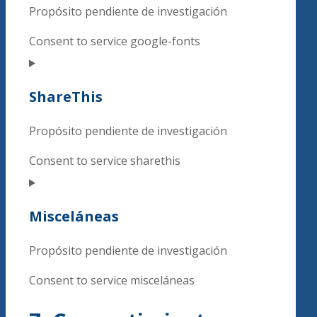
Propósito pendiente de investigación
Consent to service google-fonts
ShareThis
Propósito pendiente de investigación
Consent to service sharethis
Misceláneas
Propósito pendiente de investigación
Consent to service misceláneas