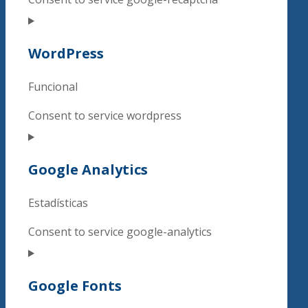
WordPress
Funcional
Consent to service wordpress
Google Analytics
Estadísticas
Consent to service google-analytics
Google Fonts