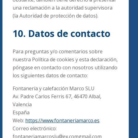
una reclamación a la autoridad supervisora
(la Autoridad de protección de datos).
10. Datos de contacto
Para preguntas y/o comentarios sobre
nuestra Política de cookies y esta declaración,
póngase en contacto con nosotros utilizando
los siguientes datos de contacto:
Fontanería y calefacción Marco SLU
Av. Padre Carlos Ferris 67, 46470 Albal,
Valencia
España
Web:
https://www.fontaneriamarco.es
Correo electrónico:
fontaneriamarcoslu@
ex.com
gmail.com