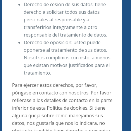
Derecho de cesión de sus datos: tiene
derecho a solicitar todos sus datos
personales al responsable y a
transferirlos íntegramente a otro
responsable del tratamiento de datos.
Derecho de oposición: usted puede
oponerse al tratamiento de sus datos.
Nosotros cumplimos con esto, a menos
que existan motivos justificados para el
tratamiento.
Para ejercer estos derechos, por favor,
póngase en contacto con nosotros. Por favor
refiérase a los detalles de contacto en la parte
inferior de esta Política de dookies. Si tiene
alguna queja sobre cómo manejamos sus
datos, nos gustaría que nos lo indicara, no
obstante, también tiene derecho a presentar