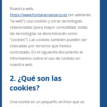
Nuestra web,
https://www.fontaneriamarco.es
(en adelante:
"la web") usa cookies y otras tecnologías
relacionadas (para mayor comodidad, todas
las tecnologías se denominarán como
"cookies"). Las cookies también pueden ser
colocadas por terceros que hemos
contratado. En el siguiente documento le
informamos sobre el uso de cookies en
nuestra web.
2. ¿Qué son las
cookies?
Una cookie es un pequeño archivo que se