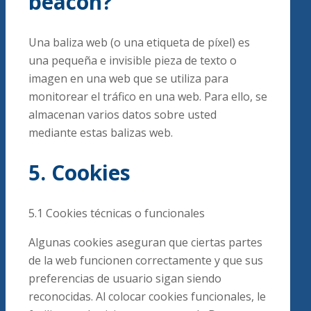
beacon?
Una baliza web (o una etiqueta de píxel) es
una pequeña e invisible pieza de texto o
imagen en una web que se utiliza para
monitorear el tráfico en una web. Para ello, se
almacenan varios datos sobre usted
mediante estas balizas web.
5. Cookies
5.1 Cookies técnicas o funcionales
Algunas cookies aseguran que ciertas partes
de la web funcionen correctamente y que sus
preferencias de usuario sigan siendo
reconocidas. Al colocar cookies funcionales, le