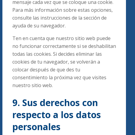
mensaje cada vez que se coloque una cookie.
Para más información sobre estas opciones,
consulte las instrucciones de la sección de
ayuda de su navegador.
Ten en cuenta que nuestro sitio web puede
no funcionar correctamente si se deshabilitan
todas las cookies. Si decides eliminar las
cookies de tu navegador, se volverán a
colocar después de que des tu
consentimiento la próxima vez que visites
nuestro sitio web.
9. Sus derechos con
respecto a los datos
personales