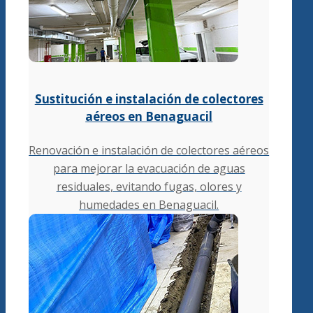
Sustitución e instalación de colectores
aéreos en Benaguacil
Renovación e instalación de colectores aéreos
para mejorar la evacuación de aguas
residuales, evitando fugas, olores y
humedades en Benaguacil.