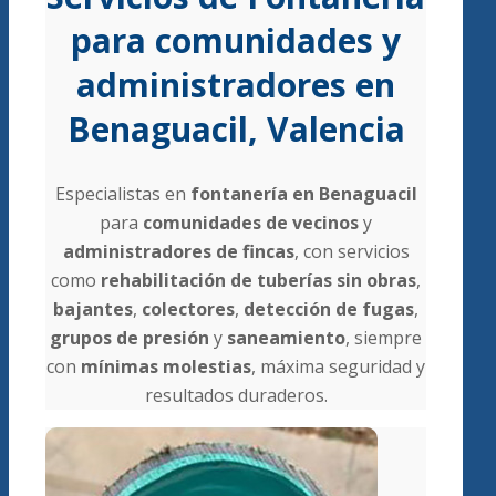
para comunidades y
administradores en
Benaguacil, Valencia
Especialistas en
fontanería en Benaguacil
para
comunidades de vecinos
y
administradores de fincas
, con servicios
como
rehabilitación de tuberías sin obras
,
bajantes
,
colectores
,
detección de fugas
,
grupos de presión
y
saneamiento
, siempre
con
mínimas molestias
, máxima seguridad y
resultados duraderos.