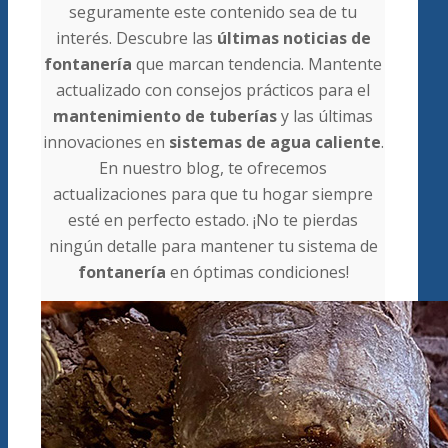
seguramente este contenido sea de tu
interés. Descubre las
últimas noticias de
fontanería
que marcan tendencia. Mantente
actualizado con consejos prácticos para el
mantenimiento de tuberías
y las últimas
innovaciones en
sistemas de agua caliente
.
En nuestro blog, te ofrecemos
actualizaciones para que tu hogar siempre
esté en perfecto estado. ¡No te pierdas
ningún detalle para mantener tu sistema de
fontanería
en óptimas condiciones!