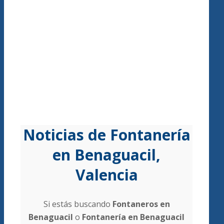
Noticias de Fontanería
en Benaguacil,
Valencia
Si estás buscando
Fontaneros en
Benaguacil
o
Fontanería en Benaguacil