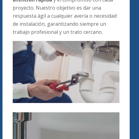
proyecto. Nuestro objetivo es dar una
respuesta ágil a cualquier avería o necesidad
de instalación, garantizando siempre un
trabajo profesional y un trato cercano.