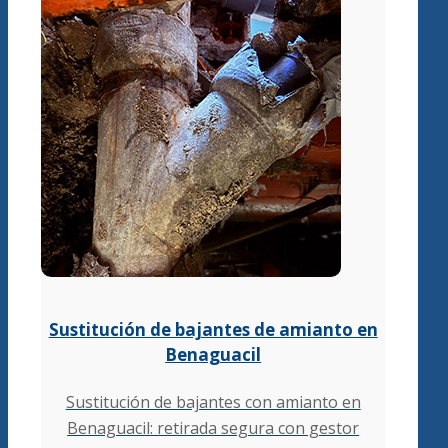
Sustitución de bajantes de amianto en
Benaguacil
Sustitución de bajantes con amianto en
Benaguacil: retirada segura con gestor