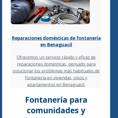
Reparaciones domésticas de fontanería
en Benaguacil
Ofrecemos un servicio rápido y eficaz de
reparaciones domésticas, pensado para
solucionar los problemas más habituales de
fontanería en viviendas, pisos y
apartamentos en Benaguacil.
Fontanería para
comunidades y