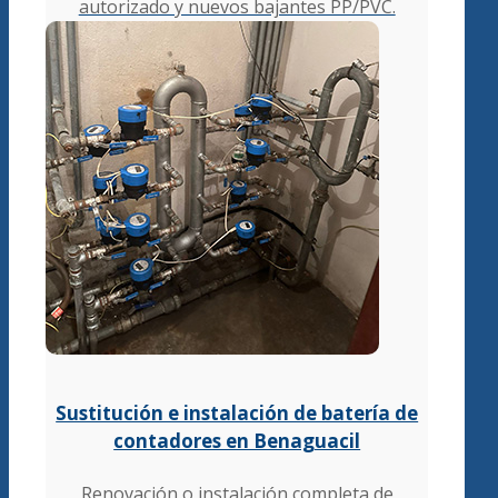
autorizado y nuevos bajantes PP/PVC.
Sustitución e instalación de batería de
contadores en Benaguacil
Renovación o instalación completa de