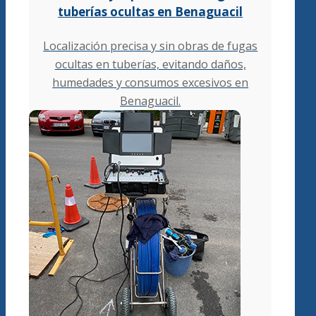
tuberías ocultas en Benaguacil
Localización precisa y sin obras de fugas
ocultas en tuberías, evitando daños,
humedades y consumos excesivos en
Benaguacil.