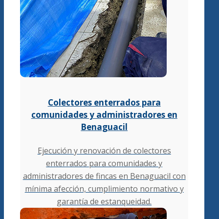
Colectores enterrados para
comunidades y administradores en
Benaguacil
Ejecución y renovación de colectores
enterrados para comunidades y
administradores de fincas en Benaguacil con
mínima afección, cumplimiento normativo y
garantía de estanqueidad.