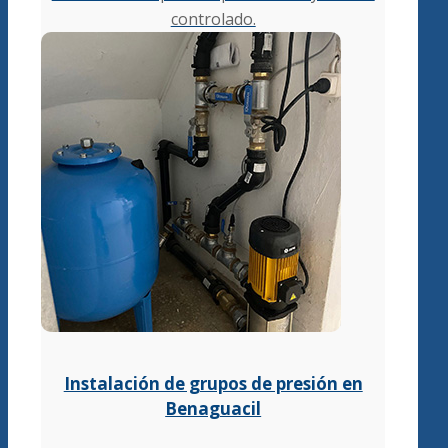
controlado.
Instalación de grupos de presión en
Benaguacil