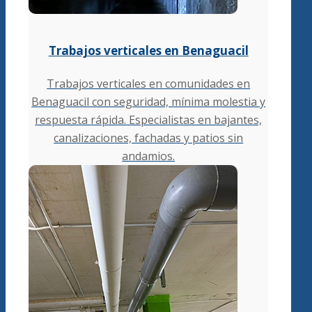
Trabajos verticales en Benaguacil
Trabajos verticales en comunidades en
Benaguacil con seguridad, mínima molestia y
respuesta rápida. Especialistas en bajantes,
canalizaciones, fachadas y patios sin
andamios.