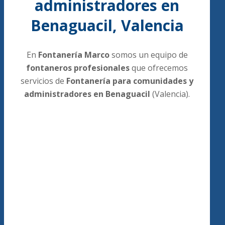
administradores en
Benaguacil, Valencia
En
Fontanería Marco
somos un equipo de
fontaneros profesionales
que ofrecemos
servicios de
Fontanería para comunidades y
administradores en Benaguacil
(Valencia).