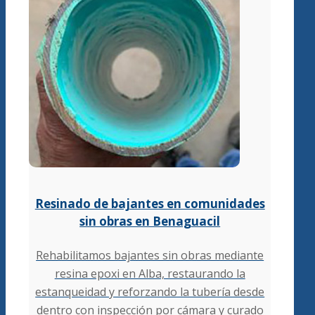
Resinado de bajantes en comunidades
sin obras en Benaguacil
Rehabilitamos bajantes sin obras mediante
resina epoxi en Alba, restaurando la
estanqueidad y reforzando la tubería desde
dentro con inspección por cámara y curado