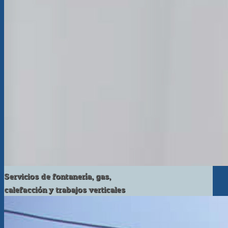
Servicios de fontanería, gas,
calefacción y trabajos verticales