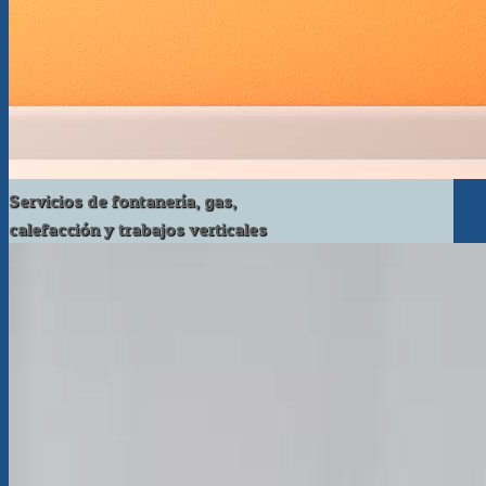
Servicios de fontanería, gas,
calefacción y trabajos verticales