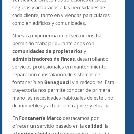
seguras y adaptadas a las necesidades de
cada cliente, tanto en viviendas particulares
como en edificios y comunidades.
Nuestra experiencia en el sector nos ha
permitido trabajar durante años con
comunidades de propietarios
y
administradores de fincas
, desarrollando
servicios profesionales en mantenimiento,
reparación e instalación de sistemas de
fontanería en
Benaguacil
y alrededores. Esta
trayectoria nos permite conocer de primera
mano las necesidades habituales de este tipo
de inmuebles y actuar con rapidez y eficacia.
En
Fontanería Marco
destacamos por
ofrecer un servicio basado en la
calidad
, la
atención rápida
y el compromiso con cada