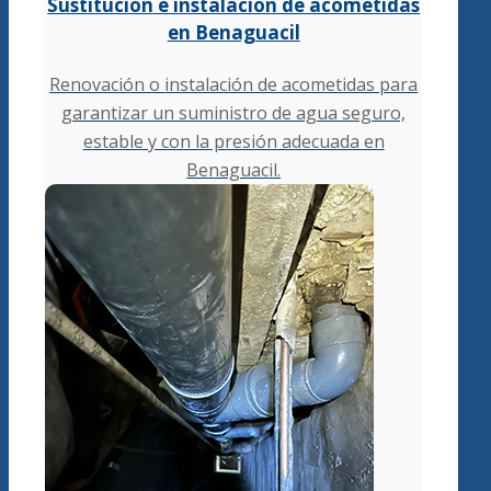
Sustitución e instalación de acometidas
en Benaguacil
Renovación o instalación de acometidas para
garantizar un suministro de agua seguro,
estable y con la presión adecuada en
Benaguacil.