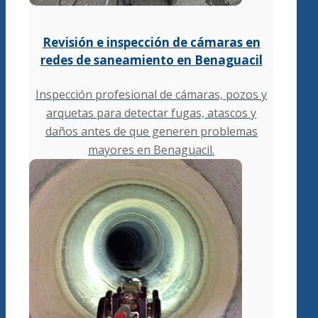
Revisión e inspección de cámaras en
redes de saneamiento en Benaguacil
Inspección profesional de cámaras, pozos y
arquetas para detectar fugas, atascos y
daños antes de que generen problemas
mayores en Benaguacil.