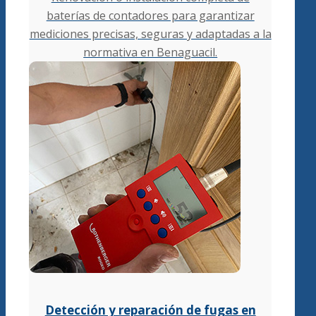
baterías de contadores para garantizar
mediciones precisas, seguras y adaptadas a la
normativa en Benaguacil.
Detección y reparación de fugas en