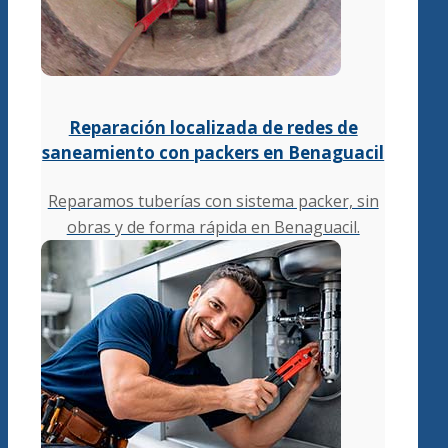
Reparación localizada de redes de
saneamiento con packers en Benaguacil
Reparamos tuberías con sistema packer, sin
obras y de forma rápida en Benaguacil.