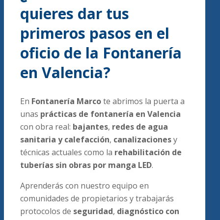
quieres dar tus
primeros pasos en el
oficio de la Fontanería
en Valencia?
En
Fontanería Marco
te abrimos la puerta a
unas
prácticas de fontanería en Valencia
con obra real:
bajantes
,
redes de agua
sanitaria y calefacción
,
canalizaciones
y
técnicas actuales como la
rehabilitación de
tuberías sin obras por manga LED
.
Aprenderás con nuestro equipo en
comunidades de propietarios y trabajarás
protocolos de
seguridad
,
diagnóstico con