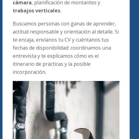
cámara
, planificación de montantes y
trabajos verticales
.
Buscamos personas con ganas de aprender,
actitud responsable y orientación al detalle. Si
te encaja, envíanos tu CV y cuéntanos tus
fechas de disponibilidad: coordinamos una
entrevista y te explicamos cómo es el
itinerario de prácticas y la posible
incorporación.