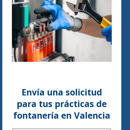
Envía una solicitud
para tus prácticas de
fontanería en Valencia