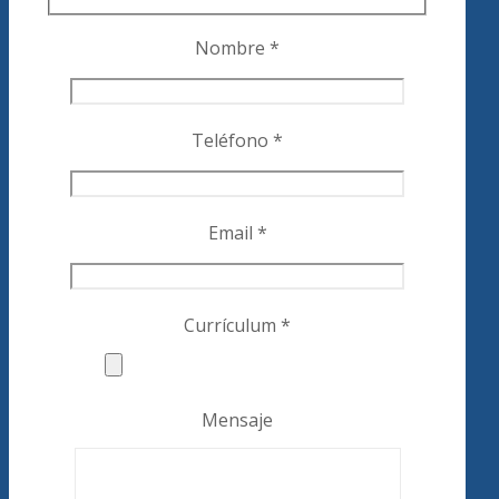
Nombre *
Teléfono *
Email *
Currículum *
Mensaje