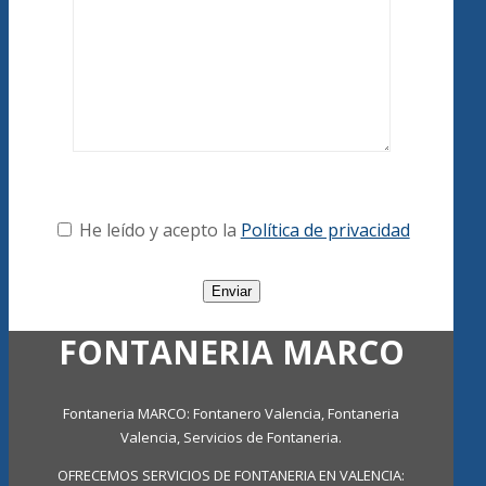
He leído y acepto la
Política de privacidad
FONTANERIA MARCO
Fontaneria MARCO: Fontanero Valencia, Fontaneria
Valencia, Servicios de Fontaneria.
OFRECEMOS SERVICIOS DE FONTANERIA EN VALENCIA: